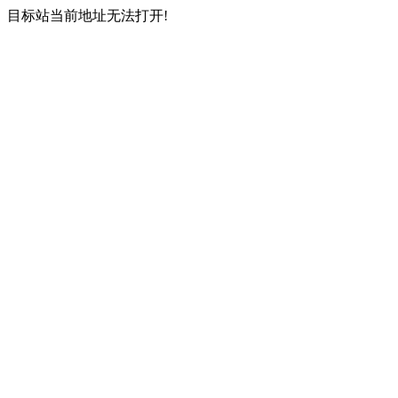
目标站当前地址无法打开!