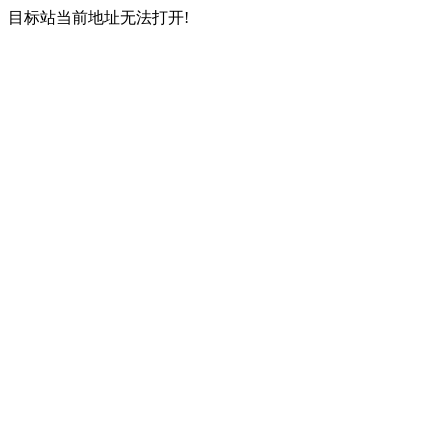
目标站当前地址无法打开!