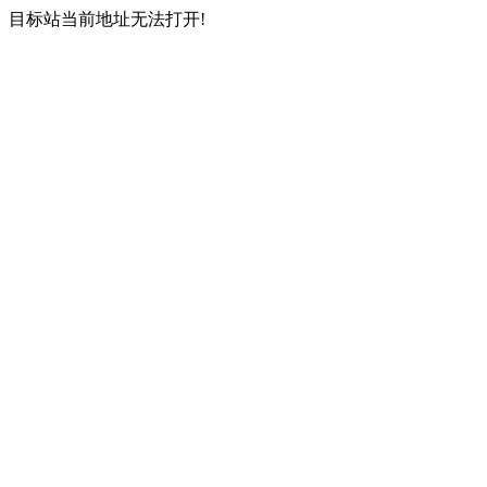
目标站当前地址无法打开!