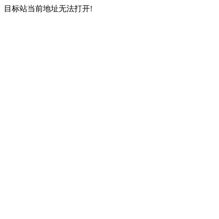
目标站当前地址无法打开!