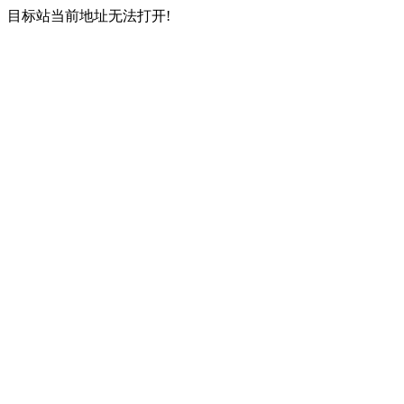
目标站当前地址无法打开!