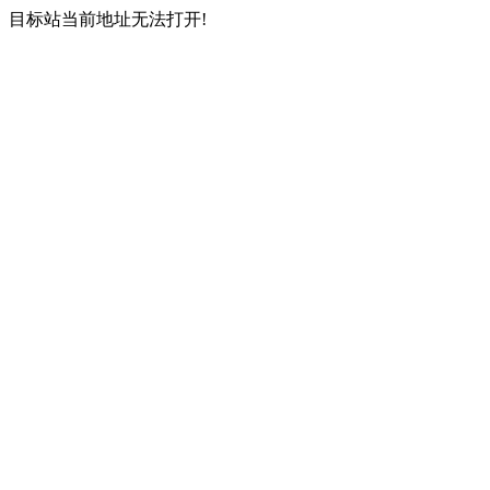
目标站当前地址无法打开!