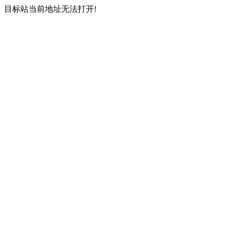
目标站当前地址无法打开!