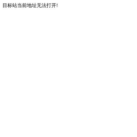
目标站当前地址无法打开!