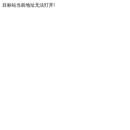
目标站当前地址无法打开!