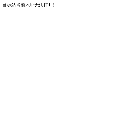
目标站当前地址无法打开!