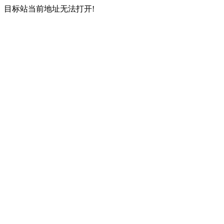
目标站当前地址无法打开!