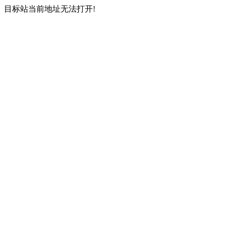
目标站当前地址无法打开!