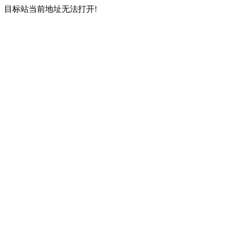
目标站当前地址无法打开!